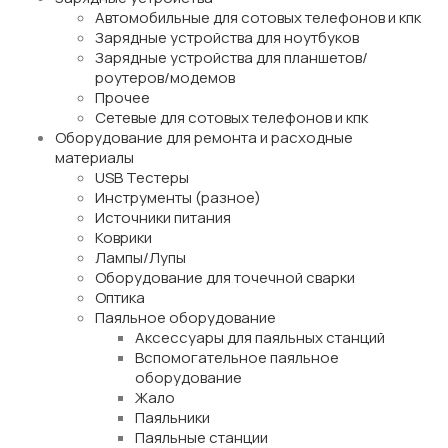
Автомобильные для сотовых телефонов и кпк
Зарядные устройства для ноутбуков
Зарядные устройства для планшетов/
роутеров/модемов
Прочее
Сетевые для сотовых телефонов и кпк
Оборудование для ремонта и расходные
материалы
USB Тестеры
Инструменты (разное)
Источники питания
Коврики
Лампы/Лупы
Оборудование для точечной сварки
Оптика
Паяльное оборудование
Аксессуары для паяльных станций
Вспомогательное паяльное
оборудование
Жало
Паяльники
Паяльные станции