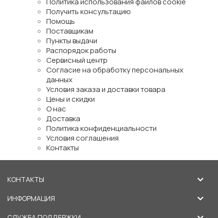
Политика использования файлов cookie
Получить консультацию
Помощь
Поставщикам
Пункты выдачи
Распорядок работы
Сервисный центр
Согласие на обработку персональных
данных
Условия заказа и доставки товара
Цены и скидки
О нас
Доставка
Политика конфиденциальности
Условия соглашения
Контакты
КОНТАКТЫ
ИНФОРМАЦИЯ
СЛУЖБА ПОДДЕРЖКИ