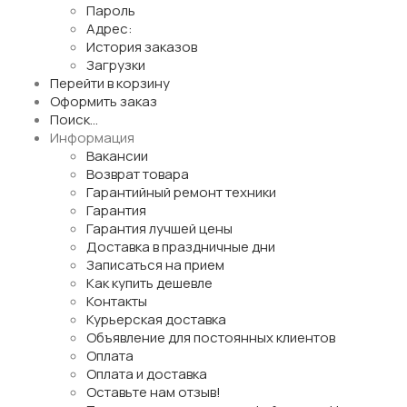
Пароль
Адрес:
История заказов
Загрузки
Перейти в корзину
Оформить заказ
Поиск...
Информация
Вакансии
Возврат товара
Гарантийный ремонт техники
Гарантия
Гарантия лучшей цены
Доставка в праздничные дни
Записаться на прием
Как купить дешевле
Контакты
Курьерская доставка
Объявление для постоянных клиентов
Оплата
Оплата и доставка
Оставьте нам отзыв!