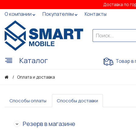
Доставка по го
О компании
Покупателям
Контакты
Каталог
Товар в 
Оплата и доставка
Способы оплаты
Способы доставки
Резерв в магазине