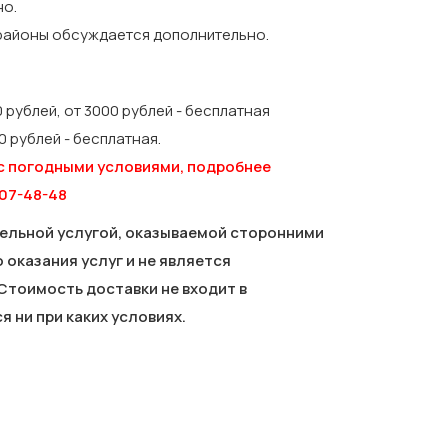
но.
 районы обсуждается дополнительно.
 рублей, от 3000 рублей - бесплатная
0 рублей - бесплатная.
с погодными условиями, подробнее
07-48-48
ельной услугой, оказываемой сторонними
оказания услуг и не является
Стоимость доставки не входит в
 ни при каких условиях.