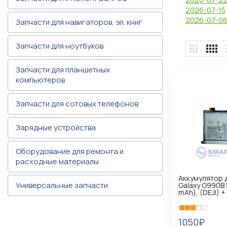
2026-07-15
2026-07-0
Запчасти для навигаторов, эл. книг
Запчасти для ноутбуков
Запчасти для планшетных
компьютеров
Запчасти для сотовых телефонов
Зарядные устройства
Оборудование для ремонта и
расходные материалы
Аккумулятор 
Универсальные запчасти
Galaxy G990B 
mAh), (DEJI) 
1050₽