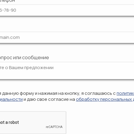
елефон
опрос или сообщение
 данную форму и нажимая на кнопку, я соглашаюсь с
политик
иальности
и даю свое согласие на
обработку персональных 