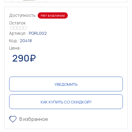
Доступность:
Нет в наличии
Остаток
Артикул:
PGRL002
Код:
20418
Цена:
290₽
УВЕДОМИТЬ
КАК КУПИТЬ СО СКИДКОЙ?
В избранное