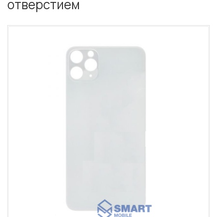
отверстием