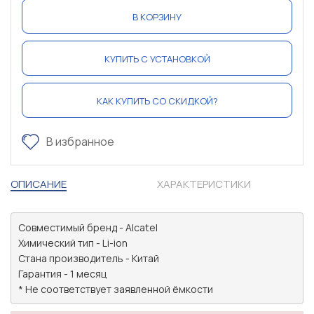
В КОРЗИНУ
КУПИТЬ С УСТАНОВКОЙ
КАК КУПИТЬ СО СКИДКОЙ?
В избранное
ОПИСАНИЕ
ХАРАКТЕРИСТИКИ
Совместимый бренд - Alcatel

Химический тип - Li-ion

Стана производитель - Китай

Гарантия - 1 месяц

* Не соответствует заявленной ёмкости