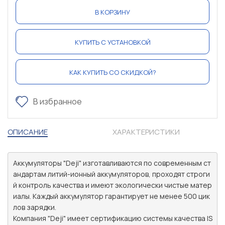
В КОРЗИНУ
КУПИТЬ С УСТАНОВКОЙ
КАК КУПИТЬ СО СКИДКОЙ?
В избранное
ОПИСАНИЕ
ХАРАКТЕРИСТИКИ
Аккумуляторы "Deji" изготавливаются по современным ст
андартам литий-ионный аккумуляторов, проходят строги
й контроль качества и имеют экологически чистые матер
иалы. Каждый аккумулятор гарантирует не менее 500 цик
лов зарядки.

Компания "Deji" имеет сертификацию системы качества IS