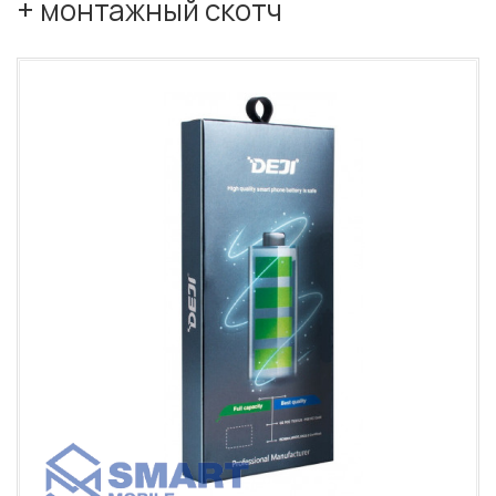
+ монтажный скотч