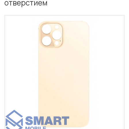
отверстием