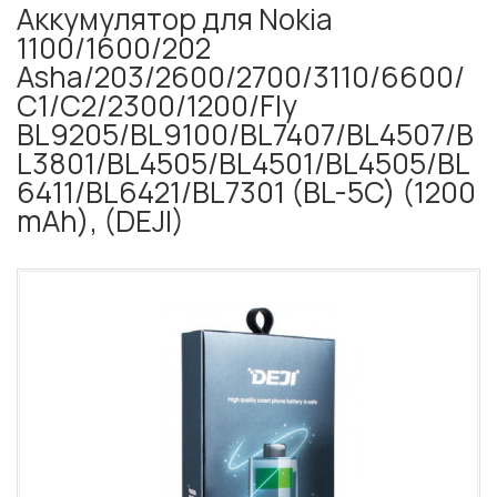
Аккумулятор для Nokia
1100/1600/202
Asha/203/2600/2700/3110/6600/
C1/C2/2300/1200/Fly
BL9205/BL9100/BL7407/BL4507/B
L3801/BL4505/BL4501/BL4505/BL
6411/BL6421/BL7301 (BL-5C) (1200
mAh), (DEJI)