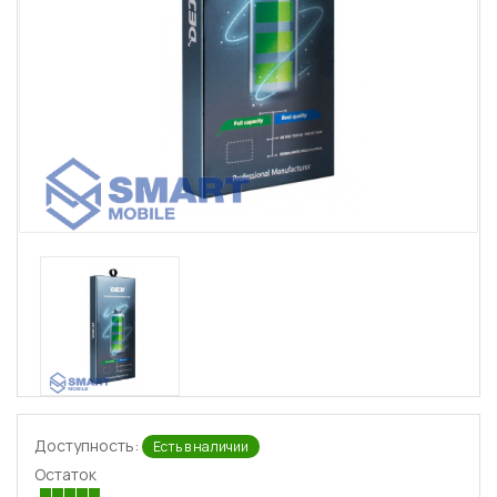
Доступность:
Есть в наличии
Остаток