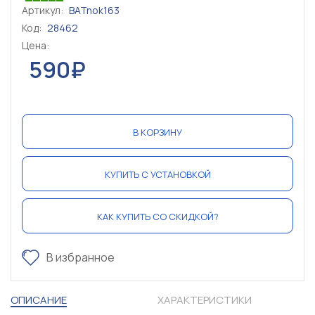
Артикул:
BATnok163
Код:
28462
Цена:
590₽
В КОРЗИНУ
КУПИТЬ С УСТАНОВКОЙ
КАК КУПИТЬ СО СКИДКОЙ?
В избранное
ОПИСАНИЕ
ХАРАКТЕРИСТИКИ