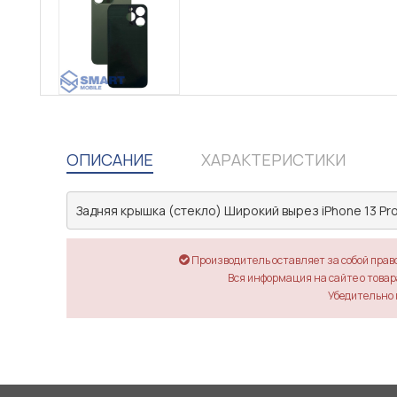
ОПИСАНИЕ
ХАРАКТЕРИСТИКИ
Задняя крышка (стекло) Широкий вырез iPhone 13 Pro
Производитель оставляет за собой прав
Вся информация на сайте о товара
Убедительно 