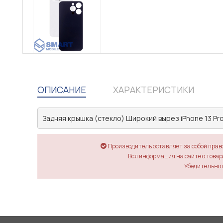
ОПИСАНИЕ
ХАРАКТЕРИСТИКИ
Задняя крышка (стекло) Широкий вырез iPhone 13 Pro 
Производитель оставляет за собой прав
Вся информация на сайте о товара
Убедительно 