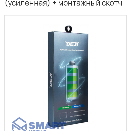
(усиленная) + монтажный скотч