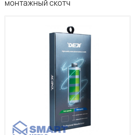
монтажный скотч