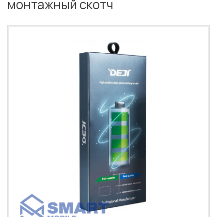
монтажный скотч