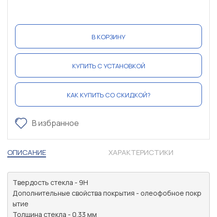
В КОРЗИНУ
КУПИТЬ С УСТАНОВКОЙ
КАК КУПИТЬ СО СКИДКОЙ?
В избранное
ОПИСАНИЕ
ХАРАКТЕРИСТИКИ
Твердость стекла - 9H

Дополнительные свойства покрытия - олеофобное покр
ытие

Толщина стекла - 0.33 мм
