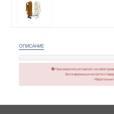
ОПИСАНИЕ
Производитель оставляет за собой прав
Вся информация на сайте о товара
Убедительно 