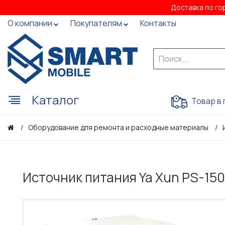
Доставка по го
О компании
Покупателям
Контакты
Каталог
Товар в 
Оборудование для ремонта и расходные материалы
Источник питания Ya Xun PS-1502