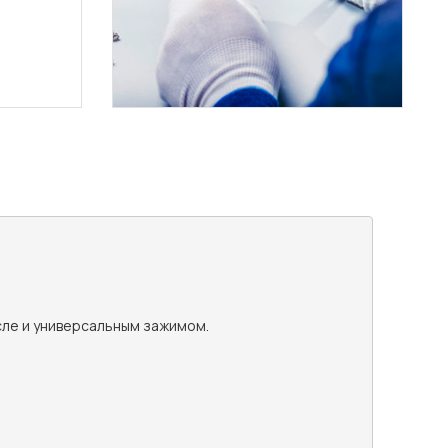
ле и универсальным зажимом.
