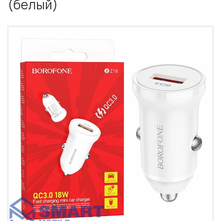
(белый)