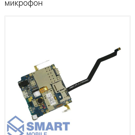
микрофон