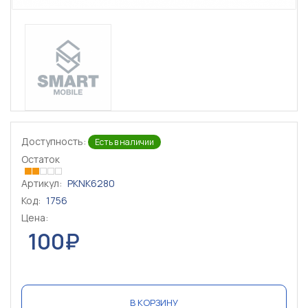
Доступность:
Есть в наличии
Остаток
Артикул:
PKNK6280
Код:
1756
Цена:
100₽
В КОРЗИНУ