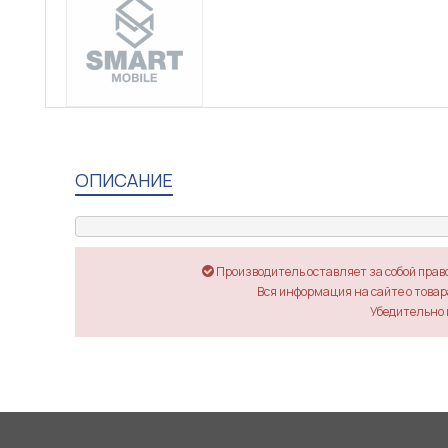
ОПИСАНИЕ
Производитель оставляет за собой прав
Вся информация на сайте о товара
Убедительно 