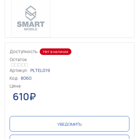
Доступность:
Нет в наличии
Остаток
Артикул:
PLTEL019
Код:
8060
Цена:
610₽
УВЕДОМИТЬ