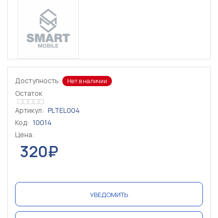
Доступность:
Нет в наличии
Остаток
Артикул:
PLTEL004
Код:
10014
Цена:
320₽
УВЕДОМИТЬ