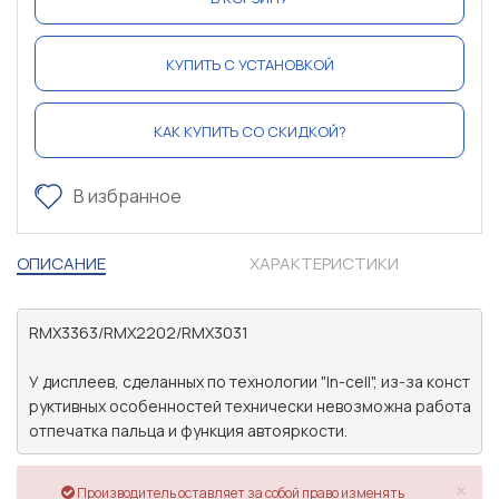
КУПИТЬ С УСТАНОВКОЙ
КАК КУПИТЬ СО СКИДКОЙ?
В избранное
ОПИСАНИЕ
ХАРАКТЕРИСТИКИ
RMX3363/RMX2202/RMX3031

У дисплеев, сделанных по технологии "In-cell", из-за конст
руктивных особенностей технически невозможна работа 
×
Производитель оставляет за собой право изменять