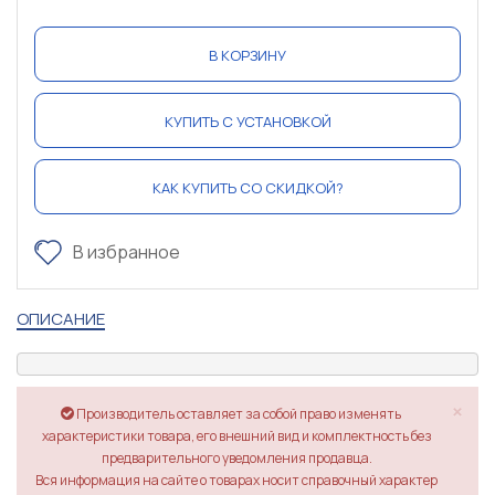
В КОРЗИНУ
КУПИТЬ С УСТАНОВКОЙ
КАК КУПИТЬ СО СКИДКОЙ?
В избранное
ОПИСАНИЕ
×
Производитель оставляет за собой право изменять
характеристики товара, его внешний вид и комплектность без
предварительного уведомления продавца.
Вся информация на сайте о товарах носит справочный характер