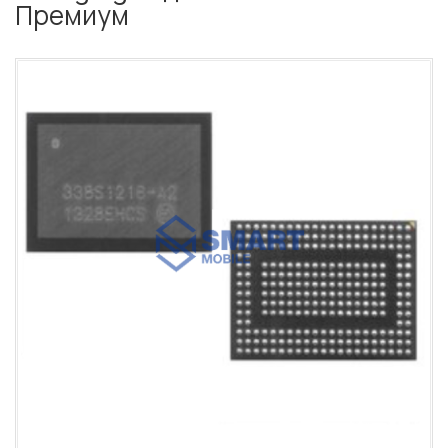
Премиум