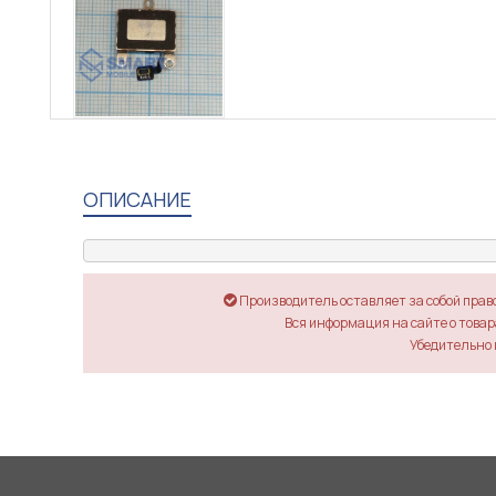
ОПИСАНИЕ
Производитель оставляет за собой прав
Вся информация на сайте о товара
Убедительно 