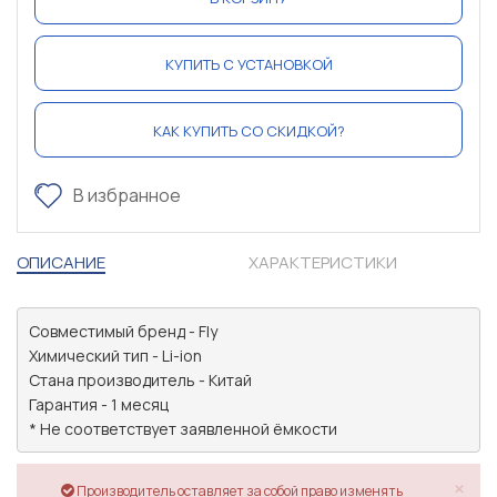
КУПИТЬ С УСТАНОВКОЙ
КАК КУПИТЬ СО СКИДКОЙ?
В избранное
ОПИСАНИЕ
ХАРАКТЕРИСТИКИ
Совместимый бренд - Fly

Химический тип - Li-ion

Стана производитель - Китай

Гарантия - 1 месяц

* Не соответствует заявленной ёмкости
×
Производитель оставляет за собой право изменять