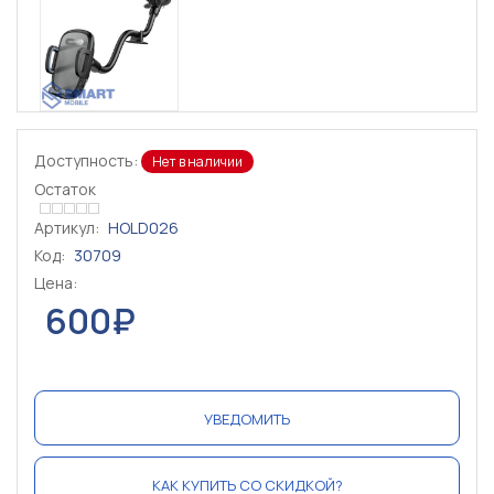
Доступность:
Нет в наличии
Остаток
Артикул:
HOLD026
Код:
30709
Цена:
600₽
УВЕДОМИТЬ
КАК КУПИТЬ СО СКИДКОЙ?