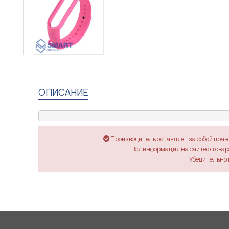
ОПИСАНИЕ
Производитель оставляет за собой прав
Вся информация на сайте о товара
Убедительно 