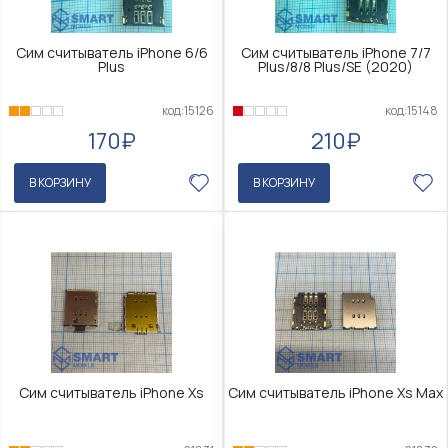
Сим считыватель iPhone 6/6
Сим считыватель iPhone 7/7
Plus
Plus/8/8 Plus/SE (2020)
код:15126
код:15148
170₽
210₽
В КОРЗИНУ
В КОРЗИНУ
Сим считыватель iPhone Xs
Сим считыватель iPhone Xs Max