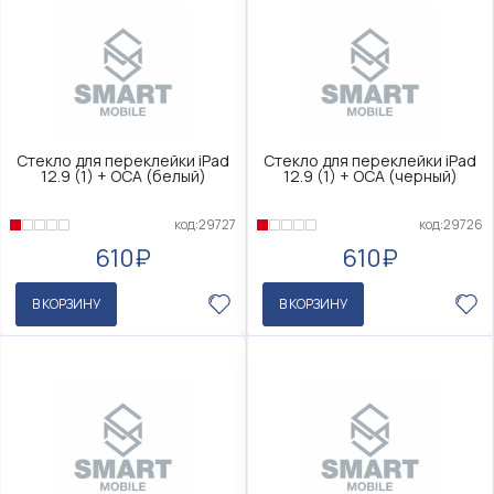
Стекло для переклейки iPad
Стекло для переклейки iPad
12.9 (1) + OCA (белый)
12.9 (1) + OCA (черный)
код:29727
код:29726
610₽
610₽
В КОРЗИНУ
В КОРЗИНУ