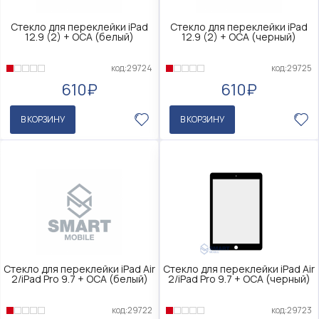
Стекло для переклейки iPad
Стекло для переклейки iPad
12.9 (2) + OCA (белый)
12.9 (2) + OCA (черный)
код:29724
код:29725
610₽
610₽
В КОРЗИНУ
В КОРЗИНУ
Стекло для переклейки iPad Air
Стекло для переклейки iPad Air
2/iPad Pro 9.7 + OCA (белый)
2/iPad Pro 9.7 + OCA (черный)
код:29722
код:29723