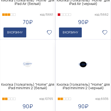
Кнопка (толкатель) "Home" для
Кнопка (толкатель) "Home" для
iPad Air (белый)
iPad Air (черный)
код:15661
код:15662
70₽
90₽
В КОРЗИНУ
В КОРЗИНУ
Кнопка (толкатель) "Home" для
Кнопка (толкатель) "Home" для
iPad mini/mini 2 (белый)
iPad mini/mini 2 (черный)
код:10765
код:6936
90₽
90₽