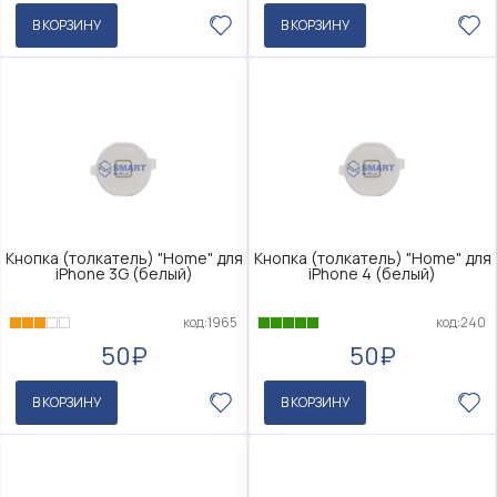
В КОРЗИНУ
В КОРЗИНУ
Кнопка (толкатель) "Home" для
Кнопка (толкатель) "Home" для
iPhone 3G (белый)
iPhone 4 (белый)
код:1965
код:240
50₽
50₽
В КОРЗИНУ
В КОРЗИНУ