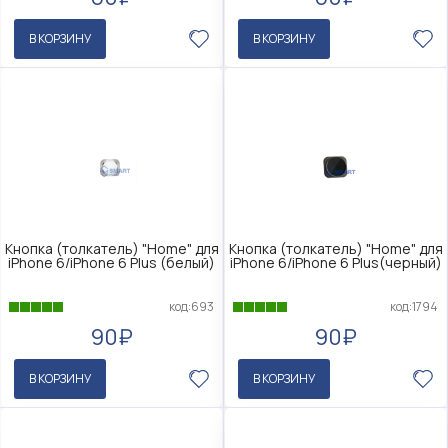
В КОРЗИНУ
В КОРЗИНУ
Кнопка (толкатель) "Home" для
Кнопка (толкатель) "Home" для
iPhone 6/iPhone 6 Plus (белый)
iPhone 6/iPhone 6 Plus(черный)
код:693
код:1794
90₽
90₽
В КОРЗИНУ
В КОРЗИНУ