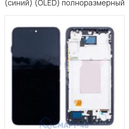
(синий) (OLED) полноразмерный