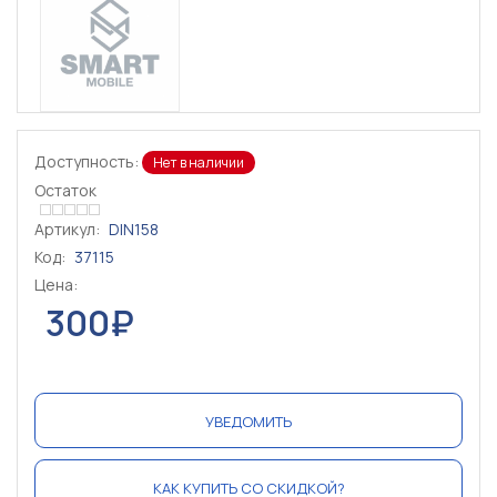
Доступность:
Нет в наличии
Остаток
Артикул:
DIN158
Код:
37115
Цена:
300₽
УВЕДОМИТЬ
КАК КУПИТЬ СО СКИДКОЙ?