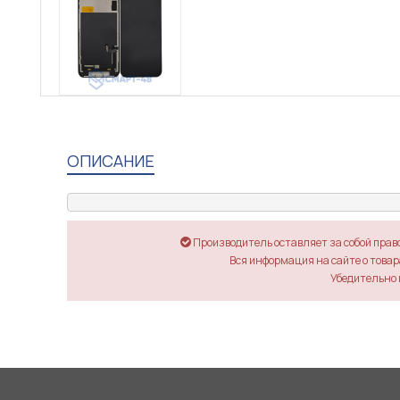
ОПИСАНИЕ
Производитель оставляет за собой прав
Вся информация на сайте о товара
Убедительно 