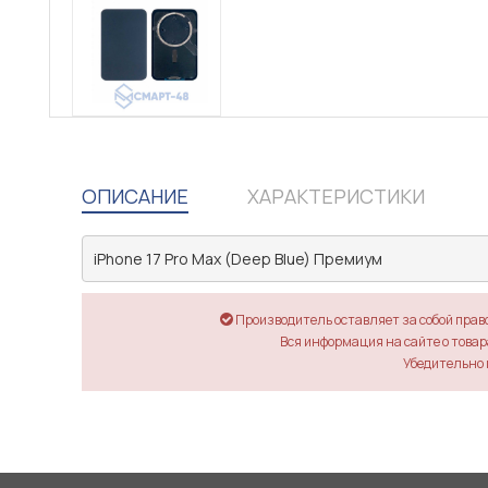
ОПИСАНИЕ
ХАРАКТЕРИСТИКИ
iPhone 17 Pro Max (Deep Blue) Премиум
Производитель оставляет за собой прав
Вся информация на сайте о товара
Убедительно 