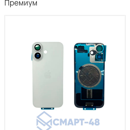
Премиум