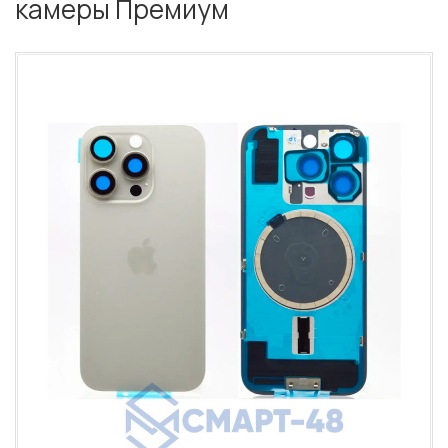
камеры Премиум