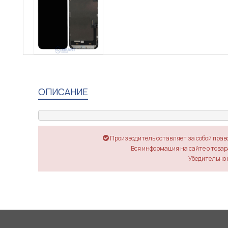
ОПИСАНИЕ
Производитель оставляет за собой прав
Вся информация на сайте о товара
Убедительно 