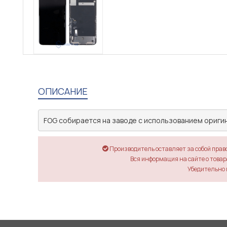
ОПИСАНИЕ
FOG собирается на заводе с использованием ориги
Производитель оставляет за собой прав
Вся информация на сайте о товара
Убедительно 