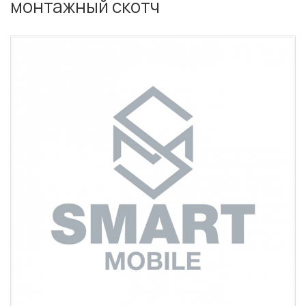
монтажный скотч