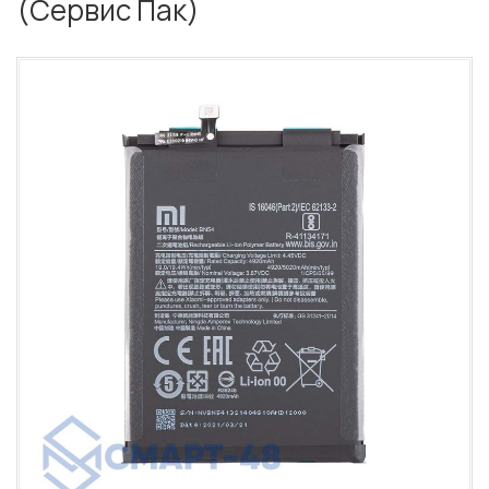
(Сервис Пак)