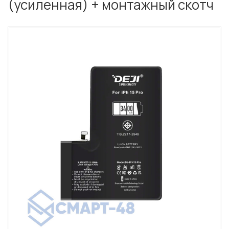
(усиленная) + монтажный скотч