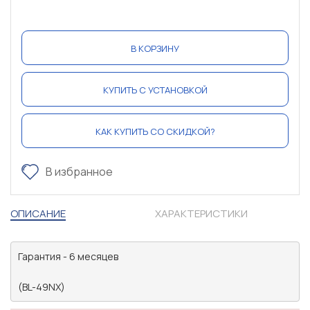
В КОРЗИНУ
КУПИТЬ С УСТАНОВКОЙ
КАК КУПИТЬ СО СКИДКОЙ?
В избранное
ОПИСАНИЕ
ХАРАКТЕРИСТИКИ
Гарантия - 6 месяцев

(BL-49NX) 