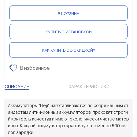
В КОРЗИНУ
КУПИТЬ С УСТАНОВКОЙ
КАК КУПИТЬ СО СКИДКОЙ?
В избранное
ОПИСАНИЕ
ХАРАКТЕРИСТИКИ
Аккумуляторы "Deji" изготавливаются по современным ст
андартам литий-ионный аккумуляторов, проходят строги
й контроль качества и имеют экологически чистые матер
иалы. Каждый аккумулятор гарантирует не менее 500 цик
лов зарядки.
