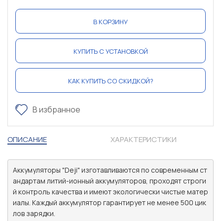
В КОРЗИНУ
КУПИТЬ С УСТАНОВКОЙ
КАК КУПИТЬ СО СКИДКОЙ?
В избранное
ОПИСАНИЕ
ХАРАКТЕРИСТИКИ
Аккумуляторы "Deji" изготавливаются по современным ст
андартам литий-ионный аккумуляторов, проходят строги
й контроль качества и имеют экологически чистые матер
иалы. Каждый аккумулятор гарантирует не менее 500 цик
лов зарядки.
