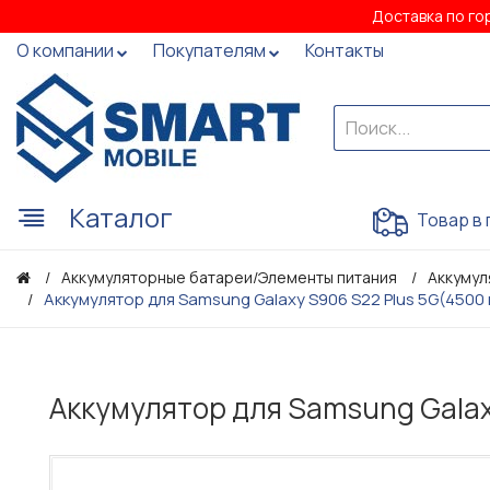
Доставка по го
О компании
Покупателям
Контакты
Каталог
Товар в 
Аккумуляторные батареи/Элементы питания
Аккумул
Аккумулятор для Samsung Galaxy S906 S22 Plus 5G(4500 
Аккумулятор для Samsung Galaxy